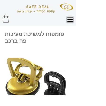
פומפות למשיכת מעיכות
פח ברכב