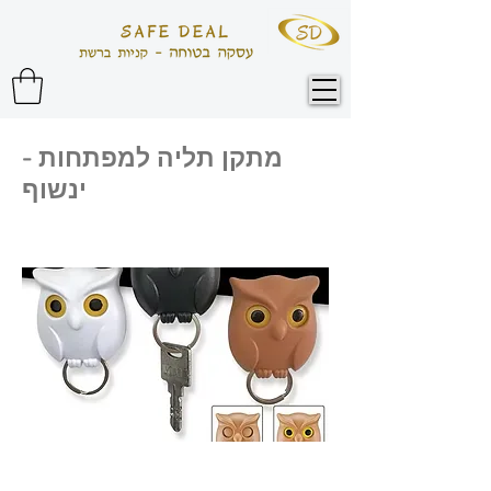
מתקן תליה למפתחות -
ינשוף