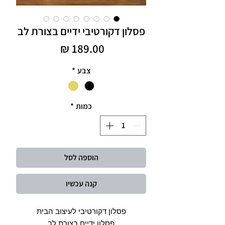
פסלון דקורטיבי ידיים בצורת לב
מחיר
צבע
*
כמות
*
הוספה לסל
קנה עכשיו
פסלון דקורטיבי לעיצוב הבית
פסלון ידיים בצורת לב